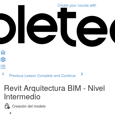
Create your course
with
Previous Lesson
Complete and Continue
Revit Arquitectura BIM - Nivel
Intermedio
Creación del modelo