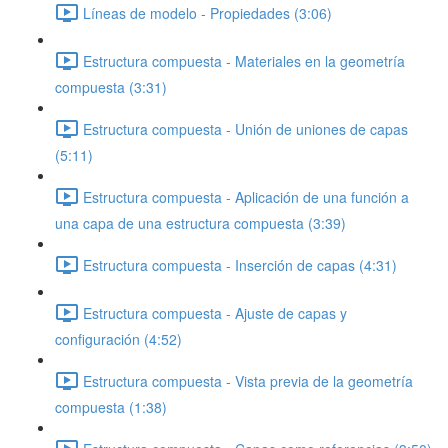
Líneas de modelo - Propiedades (3:06)
Estructura compuesta - Materiales en la geometría
compuesta (3:31)
Estructura compuesta - Unión de uniones de capas
(5:11)
Estructura compuesta - Aplicación de una función a
una capa de una estructura compuesta (3:39)
Estructura compuesta - Inserción de capas (4:31)
Estructura compuesta - Ajuste de capas y
configuración (4:52)
Estructura compuesta - Vista previa de la geometría
compuesta (1:38)