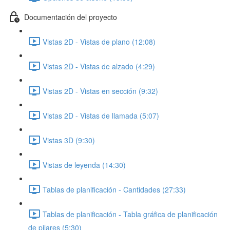
Documentación del proyecto
Vistas 2D - Vistas de plano (12:08)
Vistas 2D - Vistas de alzado (4:29)
Vistas 2D - Vistas en sección (9:32)
Vistas 2D - Vistas de llamada (5:07)
Vistas 3D (9:30)
Vistas de leyenda (14:30)
Tablas de planificación - Cantidades (27:33)
Tablas de planificación - Tabla gráfica de planificación
de pilares (5:30)