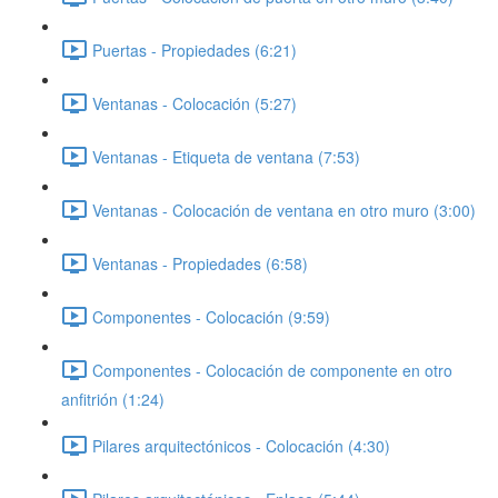
Puertas - Propiedades (6:21)
Ventanas - Colocación (5:27)
Ventanas - Etiqueta de ventana (7:53)
Ventanas - Colocación de ventana en otro muro (3:00)
Ventanas - Propiedades (6:58)
Componentes - Colocación (9:59)
Componentes - Colocación de componente en otro
anfitrión (1:24)
Pilares arquitectónicos - Colocación (4:30)