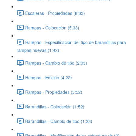
Escaleras - Propiedades (8:33)
Rampas - Colocación (5:33)
Rampas - Especificación del tipo de barandillas para
rampas nuevas (1:42)
Rampas - Cambio de tipo (2:05)
Rampas - Edición (4:22)
Rampas - Propiedades (5:52)
Barandillas - Colocación (1:52)
Barandillas - Cambio de tipo (1:23)
Barandillas - Modificación de su estructura (8:43)