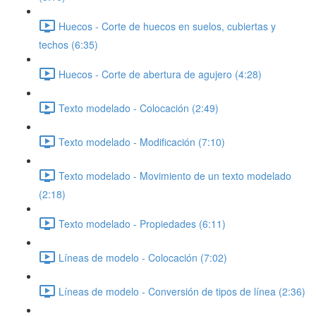
Huecos - Corte de huecos en suelos, cubiertas y
techos (6:35)
Huecos - Corte de abertura de agujero (4:28)
Texto modelado - Colocación (2:49)
Texto modelado - Modificación (7:10)
Texto modelado - Movimiento de un texto modelado
(2:18)
Texto modelado - Propiedades (6:11)
Líneas de modelo - Colocación (7:02)
Líneas de modelo - Conversión de tipos de línea (2:36)