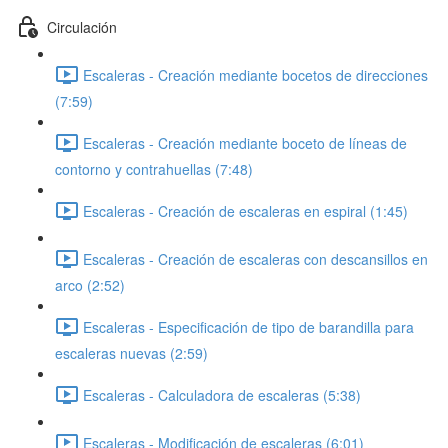
Circulación
Escaleras - Creación mediante bocetos de direcciones
(7:59)
Escaleras - Creación mediante boceto de líneas de
contorno y contrahuellas (7:48)
Escaleras - Creación de escaleras en espiral (1:45)
Escaleras - Creación de escaleras con descansillos en
arco (2:52)
Escaleras - Especificación de tipo de barandilla para
escaleras nuevas (2:59)
Escaleras - Calculadora de escaleras (5:38)
Escaleras - Modificación de escaleras (6:01)