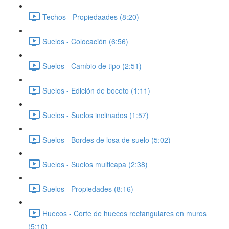
Techos - Propiedaades (8:20)
Suelos - Colocación (6:56)
Suelos - Cambio de tipo (2:51)
Suelos - Edición de boceto (1:11)
Suelos - Suelos inclinados (1:57)
Suelos - Bordes de losa de suelo (5:02)
Suelos - Suelos multicapa (2:38)
Suelos - Propiedades (8:16)
Huecos - Corte de huecos rectangulares en muros
(5:10)