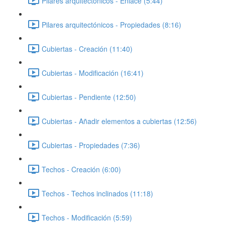
Pilares arquitectónicos - Enlace (5:44)
Pilares arquitectónicos - Propiedades (8:16)
Cubiertas - Creación (11:40)
Cubiertas - Modificación (16:41)
Cubiertas - Pendiente (12:50)
Cubiertas - Añadir elementos a cubiertas (12:56)
Cubiertas - Propiedades (7:36)
Techos - Creación (6:00)
Techos - Techos inclinados (11:18)
Techos - Modificación (5:59)