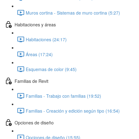
Muros cortina - Sistemas de muro cortina (5:27)
Habitaciones y áreas
Habitaciones (24:17)
Áreas (17:24)
Esquemas de color (9:45)
Familias de Revit
Familias - Trabajo con familias (19:52)
Familias - Creación y edición según tipo (16:54)
Opciones de diseño
Opciones de diseño (15:55)