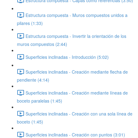
Estructura compuesta - Capas como referencias (3:50)
Estructura compuesta - Muros compuestos unidos a
pilares (1:33)
Estructura compuesta - Invertir la orientación de los
muros compuestos (2:44)
Superficies inclinadas - Introducción (5:02)
Superficies inclinadas - Creación mediante flecha de
pendiente (4:14)
Superficies inclinadas - Creación mediante líneas de
boceto paralelas (1:45)
Superficies inclinadas - Creación con una sola línea de
boceto (1:45)
Superficies inclinadas - Creación con puntos (3:01)