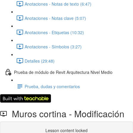
Anotaciones - Notas de texto (6:47)
Anotaciones - Notas clave (5:07)
Anotaciones - Etiquetas (10:32)
Anotaciones - Símbolos (3:27)
Detalles (29:48)
Prueba de módulo de Revit Arquitectura Nivel Medio
Prueba, dudas y comentarios
Muros cortina - Modificación
Lesson content locked