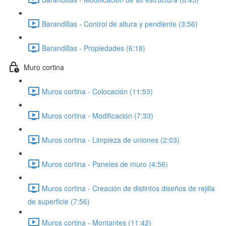
Barandillas - Control de altura y pendiente (3:56)
Barandillas - Propiedades (6:18)
Muro cortina
Muros cortina - Colocación (11:53)
Muros cortina - Modificación (7:33)
Muros cortina - Limpieza de uniones (2:03)
Muros cortina - Paneles de muro (4:56)
Muros cortina - Creación de distintos diseños de rejilla
de superficie (7:56)
Muros cortina - Montantes (11:42)