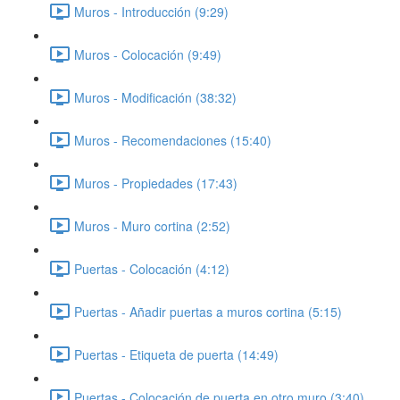
Muros - Introducción (9:29)
Muros - Colocación (9:49)
Muros - Modificación (38:32)
Muros - Recomendaciones (15:40)
Muros - Propiedades (17:43)
Muros - Muro cortina (2:52)
Puertas - Colocación (4:12)
Puertas - Añadir puertas a muros cortina (5:15)
Puertas - Etiqueta de puerta (14:49)
Puertas - Colocación de puerta en otro muro (3:40)