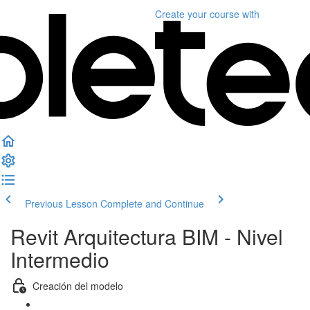
Create your course
with
Previous Lesson
Complete and Continue
Revit Arquitectura BIM - Nivel
Intermedio
Creación del modelo