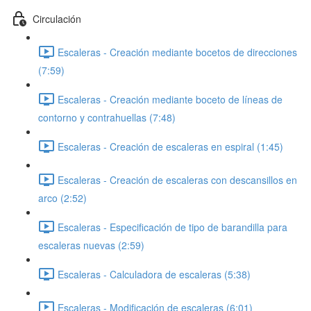
Circulación
Escaleras - Creación mediante bocetos de direcciones
(7:59)
Escaleras - Creación mediante boceto de líneas de
contorno y contrahuellas (7:48)
Escaleras - Creación de escaleras en espiral (1:45)
Escaleras - Creación de escaleras con descansillos en
arco (2:52)
Escaleras - Especificación de tipo de barandilla para
escaleras nuevas (2:59)
Escaleras - Calculadora de escaleras (5:38)
Escaleras - Modificación de escaleras (6:01)