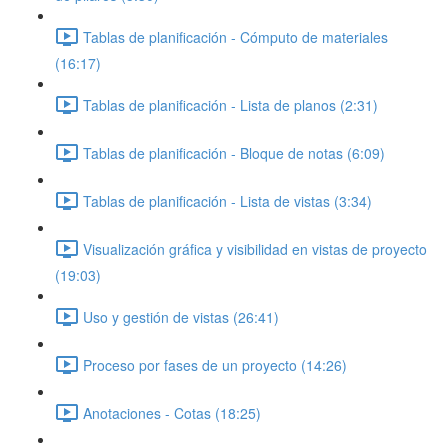
Tablas de planificación - Cómputo de materiales
(16:17)
Tablas de planificación - Lista de planos (2:31)
Tablas de planificación - Bloque de notas (6:09)
Tablas de planificación - Lista de vistas (3:34)
Visualización gráfica y visibilidad en vistas de proyecto
(19:03)
Uso y gestión de vistas (26:41)
Proceso por fases de un proyecto (14:26)
Anotaciones - Cotas (18:25)