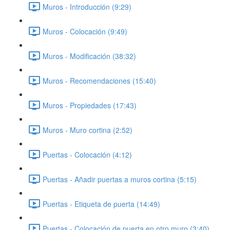
Muros - Introducción (9:29)
Muros - Colocación (9:49)
Muros - Modificación (38:32)
Muros - Recomendaciones (15:40)
Muros - Propiedades (17:43)
Muros - Muro cortina (2:52)
Puertas - Colocación (4:12)
Puertas - Añadir puertas a muros cortina (5:15)
Puertas - Etiqueta de puerta (14:49)
Puertas - Colocación de puerta en otro muro (3:40)