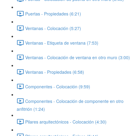
Puertas - Propiedades (6:21)
Ventanas - Colocación (5:27)
Ventanas - Etiqueta de ventana (7:53)
Ventanas - Colocación de ventana en otro muro (3:00)
Ventanas - Propiedades (6:58)
Componentes - Colocación (9:59)
Componentes - Colocación de componente en otro
anfitrión (1:24)
Pilares arquitectónicos - Colocación (4:30)