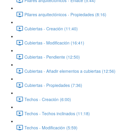
Pilares arquitectónicos - Enlace (5:44)
Pilares arquitectónicos - Propiedades (8:16)
Cubiertas - Creación (11:40)
Cubiertas - Modificación (16:41)
Cubiertas - Pendiente (12:50)
Cubiertas - Añadir elementos a cubiertas (12:56)
Cubiertas - Propiedades (7:36)
Techos - Creación (6:00)
Techos - Techos inclinados (11:18)
Techos - Modificación (5:59)