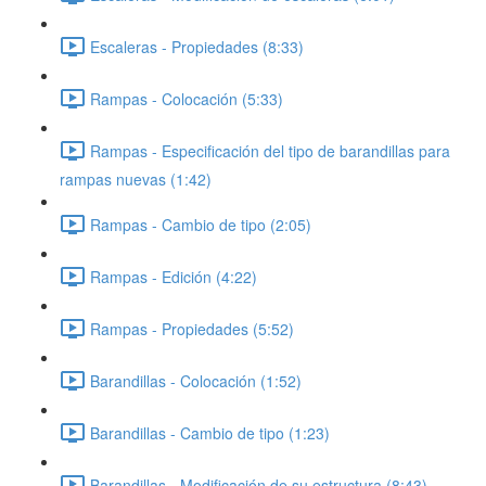
Escaleras - Propiedades (8:33)
Rampas - Colocación (5:33)
Rampas - Especificación del tipo de barandillas para
rampas nuevas (1:42)
Rampas - Cambio de tipo (2:05)
Rampas - Edición (4:22)
Rampas - Propiedades (5:52)
Barandillas - Colocación (1:52)
Barandillas - Cambio de tipo (1:23)
Barandillas - Modificación de su estructura (8:43)