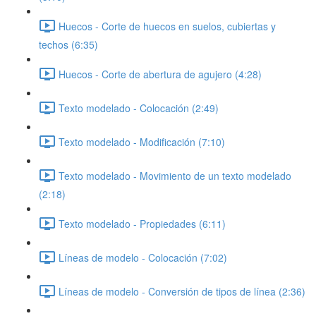
Huecos - Corte de huecos en suelos, cubiertas y
techos (6:35)
Huecos - Corte de abertura de agujero (4:28)
Texto modelado - Colocación (2:49)
Texto modelado - Modificación (7:10)
Texto modelado - Movimiento de un texto modelado
(2:18)
Texto modelado - Propiedades (6:11)
Líneas de modelo - Colocación (7:02)
Líneas de modelo - Conversión de tipos de línea (2:36)