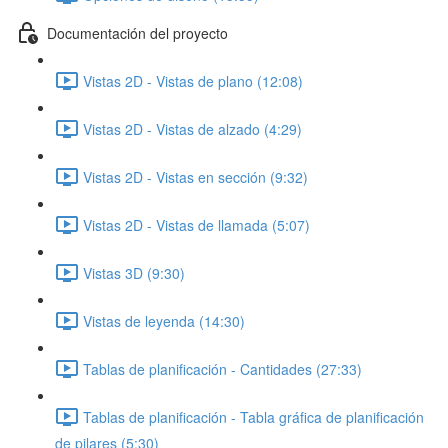
Documentación del proyecto
Vistas 2D - Vistas de plano (12:08)
Vistas 2D - Vistas de alzado (4:29)
Vistas 2D - Vistas en sección (9:32)
Vistas 2D - Vistas de llamada (5:07)
Vistas 3D (9:30)
Vistas de leyenda (14:30)
Tablas de planificación - Cantidades (27:33)
Tablas de planificación - Tabla gráfica de planificación
de pilares (5:30)