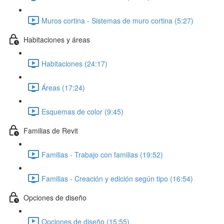
Muros cortina - Sistemas de muro cortina (5:27)
Habitaciones y áreas
Habitaciones (24:17)
Áreas (17:24)
Esquemas de color (9:45)
Familias de Revit
Familias - Trabajo con familias (19:52)
Familias - Creación y edición según tipo (16:54)
Opciones de diseño
Opciones de diseño (15:55)