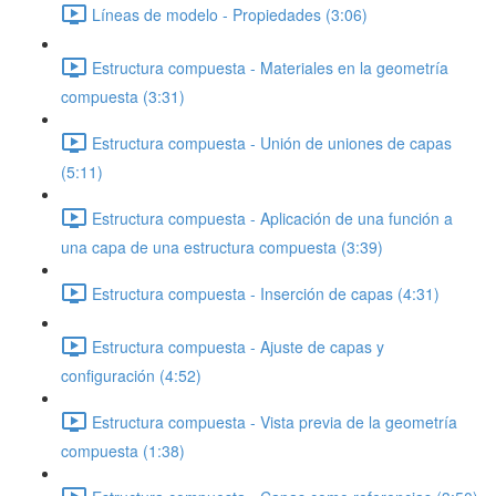
Líneas de modelo - Propiedades (3:06)
Estructura compuesta - Materiales en la geometría
compuesta (3:31)
Estructura compuesta - Unión de uniones de capas
(5:11)
Estructura compuesta - Aplicación de una función a
una capa de una estructura compuesta (3:39)
Estructura compuesta - Inserción de capas (4:31)
Estructura compuesta - Ajuste de capas y
configuración (4:52)
Estructura compuesta - Vista previa de la geometría
compuesta (1:38)