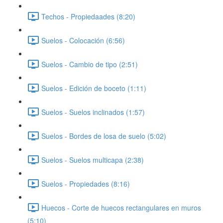
Techos - Propiedaades (8:20)
Suelos - Colocación (6:56)
Suelos - Cambio de tipo (2:51)
Suelos - Edición de boceto (1:11)
Suelos - Suelos inclinados (1:57)
Suelos - Bordes de losa de suelo (5:02)
Suelos - Suelos multicapa (2:38)
Suelos - Propiedades (8:16)
Huecos - Corte de huecos rectangulares en muros
(5:10)