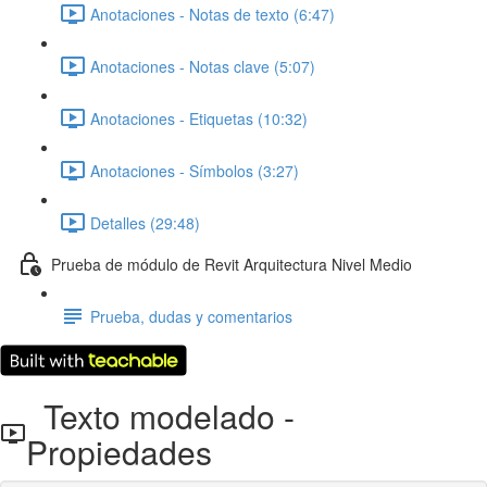
Anotaciones - Notas de texto (6:47)
Anotaciones - Notas clave (5:07)
Anotaciones - Etiquetas (10:32)
Anotaciones - Símbolos (3:27)
Detalles (29:48)
Prueba de módulo de Revit Arquitectura Nivel Medio
Prueba, dudas y comentarios
Texto modelado -
Propiedades