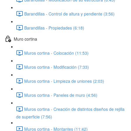
Barandillas - Control de altura y pendiente (3:56)
Barandillas - Propiedades (6:18)
Muro cortina
Muros cortina - Colocación (11:53)
Muros cortina - Modificación (7:33)
Muros cortina - Limpieza de uniones (2:03)
Muros cortina - Paneles de muro (4:56)
Muros cortina - Creación de distintos diseños de rejilla
de superficie (7:56)
Muros cortina - Montantes (11:42)