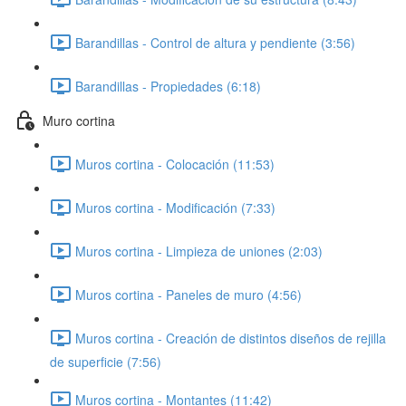
Barandillas - Control de altura y pendiente (3:56)
Barandillas - Propiedades (6:18)
Muro cortina
Muros cortina - Colocación (11:53)
Muros cortina - Modificación (7:33)
Muros cortina - Limpieza de uniones (2:03)
Muros cortina - Paneles de muro (4:56)
Muros cortina - Creación de distintos diseños de rejilla
de superficie (7:56)
Muros cortina - Montantes (11:42)