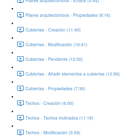
Pilares arquitectónicos - Enlace (5:44)
Pilares arquitectónicos - Propiedades (8:16)
Cubiertas - Creación (11:40)
Cubiertas - Modificación (16:41)
Cubiertas - Pendiente (12:50)
Cubiertas - Añadir elementos a cubiertas (12:56)
Cubiertas - Propiedades (7:36)
Techos - Creación (6:00)
Techos - Techos inclinados (11:18)
Techos - Modificación (5:59)