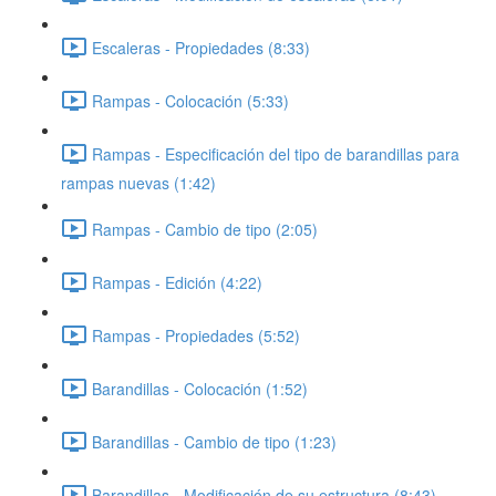
Escaleras - Propiedades (8:33)
Rampas - Colocación (5:33)
Rampas - Especificación del tipo de barandillas para
rampas nuevas (1:42)
Rampas - Cambio de tipo (2:05)
Rampas - Edición (4:22)
Rampas - Propiedades (5:52)
Barandillas - Colocación (1:52)
Barandillas - Cambio de tipo (1:23)
Barandillas - Modificación de su estructura (8:43)