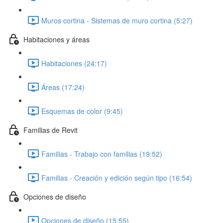
Muros cortina - Sistemas de muro cortina (5:27)
Habitaciones y áreas
Habitaciones (24:17)
Áreas (17:24)
Esquemas de color (9:45)
Familias de Revit
Familias - Trabajo con familias (19:52)
Familias - Creación y edición según tipo (16:54)
Opciones de diseño
Opciones de diseño (15:55)