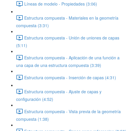
Líneas de modelo - Propiedades (3:06)
Estructura compuesta - Materiales en la geometría
compuesta (3:31)
Estructura compuesta - Unión de uniones de capas
(5:11)
Estructura compuesta - Aplicación de una función a
una capa de una estructura compuesta (3:39)
Estructura compuesta - Inserción de capas (4:31)
Estructura compuesta - Ajuste de capas y
configuración (4:52)
Estructura compuesta - Vista previa de la geometría
compuesta (1:38)