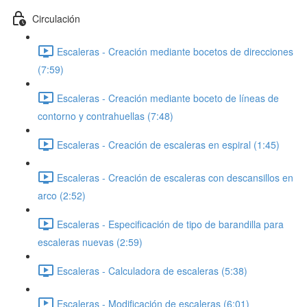
Circulación
Escaleras - Creación mediante bocetos de direcciones
(7:59)
Escaleras - Creación mediante boceto de líneas de
contorno y contrahuellas (7:48)
Escaleras - Creación de escaleras en espiral (1:45)
Escaleras - Creación de escaleras con descansillos en
arco (2:52)
Escaleras - Especificación de tipo de barandilla para
escaleras nuevas (2:59)
Escaleras - Calculadora de escaleras (5:38)
Escaleras - Modificación de escaleras (6:01)