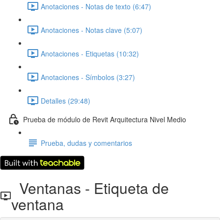
Anotaciones - Notas de texto (6:47)
Anotaciones - Notas clave (5:07)
Anotaciones - Etiquetas (10:32)
Anotaciones - Símbolos (3:27)
Detalles (29:48)
Prueba de módulo de Revit Arquitectura Nivel Medio
Prueba, dudas y comentarios
Ventanas - Etiqueta de
ventana