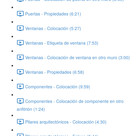
Puertas - Propiedades (6:21)
Ventanas - Colocación (5:27)
Ventanas - Etiqueta de ventana (7:53)
Ventanas - Colocación de ventana en otro muro (3:00)
Ventanas - Propiedades (6:58)
Componentes - Colocación (9:59)
Componentes - Colocación de componente en otro
anfitrión (1:24)
Pilares arquitectónicos - Colocación (4:30)