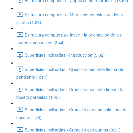
Estructura compuesta - Capas como referencias (3:50)
Estructura compuesta - Muros compuestos unidos a
pilares (1:33)
Estructura compuesta - Invertir la orientación de los
muros compuestos (2:44)
Superficies inclinadas - Introducción (5:02)
Superficies inclinadas - Creación mediante flecha de
pendiente (4:14)
Superficies inclinadas - Creación mediante líneas de
boceto paralelas (1:45)
Superficies inclinadas - Creación con una sola línea de
boceto (1:45)
Superficies inclinadas - Creación con puntos (3:01)