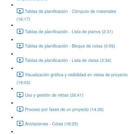
Tablas de planificación - Cómputo de materiales
(16:17)
Tablas de planificación - Lista de planos (2:31)
Tablas de planificación - Bloque de notas (6:09)
Tablas de planificación - Lista de vistas (3:34)
Visualización gráfica y visibilidad en vistas de proyecto
(19:03)
Uso y gestión de vistas (26:41)
Proceso por fases de un proyecto (14:26)
Anotaciones - Cotas (18:25)