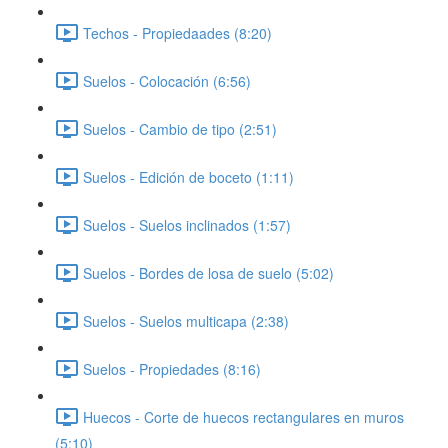
Techos - Propiedaades (8:20)
Suelos - Colocación (6:56)
Suelos - Cambio de tipo (2:51)
Suelos - Edición de boceto (1:11)
Suelos - Suelos inclinados (1:57)
Suelos - Bordes de losa de suelo (5:02)
Suelos - Suelos multicapa (2:38)
Suelos - Propiedades (8:16)
Huecos - Corte de huecos rectangulares en muros
(5:10)