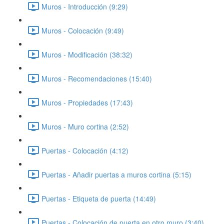
Muros - Introducción (9:29)
Muros - Colocación (9:49)
Muros - Modificación (38:32)
Muros - Recomendaciones (15:40)
Muros - Propiedades (17:43)
Muros - Muro cortina (2:52)
Puertas - Colocación (4:12)
Puertas - Añadir puertas a muros cortina (5:15)
Puertas - Etiqueta de puerta (14:49)
Puertas - Colocación de puerta en otro muro (3:40)