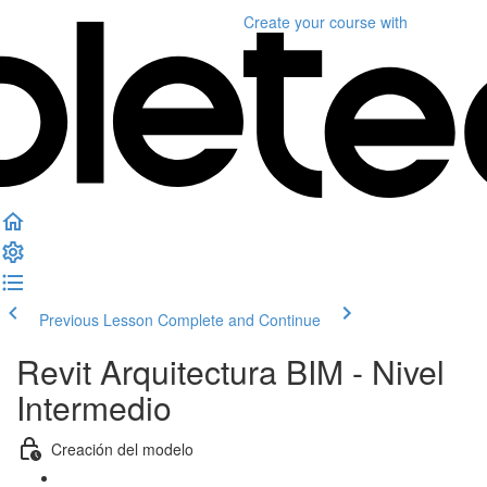
Create your course
with
Previous Lesson
Complete and Continue
Revit Arquitectura BIM - Nivel
Intermedio
Creación del modelo