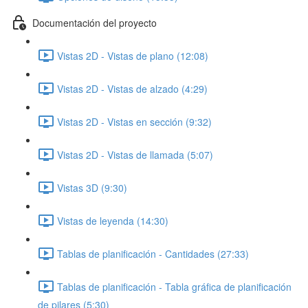
Documentación del proyecto
Vistas 2D - Vistas de plano (12:08)
Vistas 2D - Vistas de alzado (4:29)
Vistas 2D - Vistas en sección (9:32)
Vistas 2D - Vistas de llamada (5:07)
Vistas 3D (9:30)
Vistas de leyenda (14:30)
Tablas de planificación - Cantidades (27:33)
Tablas de planificación - Tabla gráfica de planificación
de pilares (5:30)