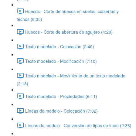
Huecos - Corte de huecos en suelos, cubiertas y
techos (6:35)
Huecos - Corte de abertura de agujero (4:28)
Texto modelado - Colocación (2:49)
Texto modelado - Modificación (7:10)
Texto modelado - Movimiento de un texto modelado
(2:18)
Texto modelado - Propiedades (6:11)
Líneas de modelo - Colocación (7:02)
Líneas de modelo - Conversión de tipos de línea (2:36)