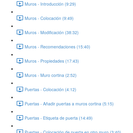
Muros - Introducción (9:29)
Muros - Colocación (9:49)
Muros - Modificación (38:32)
Muros - Recomendaciones (15:40)
Muros - Propiedades (17:43)
Muros - Muro cortina (2:52)
Puertas - Colocación (4:12)
Puertas - Añadir puertas a muros cortina (5:15)
Puertas - Etiqueta de puerta (14:49)
Puertas - Colocación de puerta en otro muro (3:40)