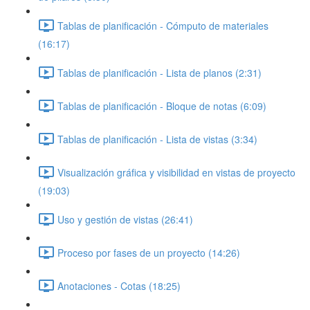
Tablas de planificación - Cómputo de materiales
(16:17)
Tablas de planificación - Lista de planos (2:31)
Tablas de planificación - Bloque de notas (6:09)
Tablas de planificación - Lista de vistas (3:34)
Visualización gráfica y visibilidad en vistas de proyecto
(19:03)
Uso y gestión de vistas (26:41)
Proceso por fases de un proyecto (14:26)
Anotaciones - Cotas (18:25)