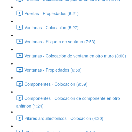
Puertas - Propiedades (6:21)
Ventanas - Colocación (5:27)
Ventanas - Etiqueta de ventana (7:53)
Ventanas - Colocación de ventana en otro muro (3:00)
Ventanas - Propiedades (6:58)
Componentes - Colocación (9:59)
Componentes - Colocación de componente en otro
anfitrión (1:24)
Pilares arquitectónicos - Colocación (4:30)