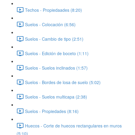
Techos - Propiedaades (8:20)
Suelos - Colocación (6:56)
Suelos - Cambio de tipo (2:51)
Suelos - Edición de boceto (1:11)
Suelos - Suelos inclinados (1:57)
Suelos - Bordes de losa de suelo (5:02)
Suelos - Suelos multicapa (2:38)
Suelos - Propiedades (8:16)
Huecos - Corte de huecos rectangulares en muros
(5:10)