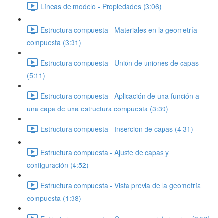
Líneas de modelo - Propiedades (3:06)
Estructura compuesta - Materiales en la geometría
compuesta (3:31)
Estructura compuesta - Unión de uniones de capas
(5:11)
Estructura compuesta - Aplicación de una función a
una capa de una estructura compuesta (3:39)
Estructura compuesta - Inserción de capas (4:31)
Estructura compuesta - Ajuste de capas y
configuración (4:52)
Estructura compuesta - Vista previa de la geometría
compuesta (1:38)