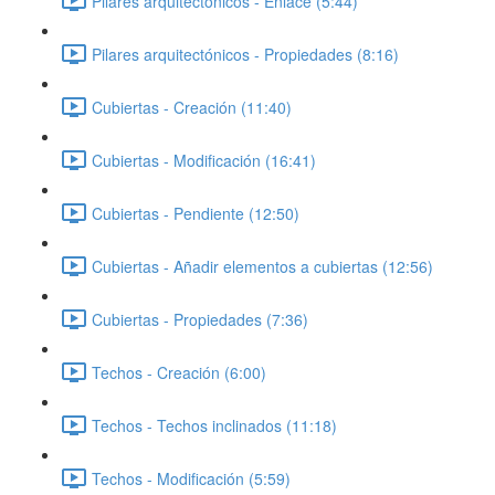
Pilares arquitectónicos - Enlace (5:44)
Pilares arquitectónicos - Propiedades (8:16)
Cubiertas - Creación (11:40)
Cubiertas - Modificación (16:41)
Cubiertas - Pendiente (12:50)
Cubiertas - Añadir elementos a cubiertas (12:56)
Cubiertas - Propiedades (7:36)
Techos - Creación (6:00)
Techos - Techos inclinados (11:18)
Techos - Modificación (5:59)