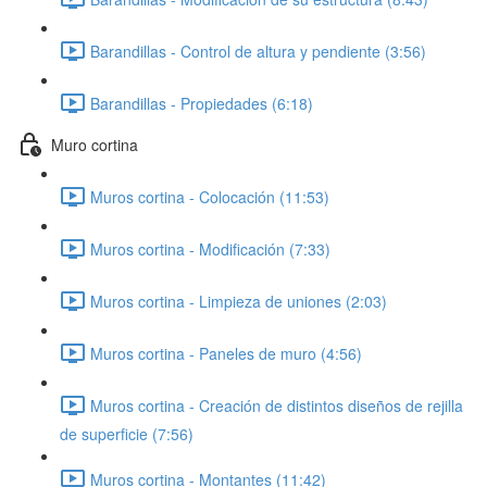
Barandillas - Control de altura y pendiente (3:56)
Barandillas - Propiedades (6:18)
Muro cortina
Muros cortina - Colocación (11:53)
Muros cortina - Modificación (7:33)
Muros cortina - Limpieza de uniones (2:03)
Muros cortina - Paneles de muro (4:56)
Muros cortina - Creación de distintos diseños de rejilla
de superficie (7:56)
Muros cortina - Montantes (11:42)