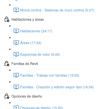
Muros cortina - Sistemas de muro cortina (5:27)
Habitaciones y áreas
Habitaciones (24:17)
Áreas (17:24)
Esquemas de color (9:45)
Familias de Revit
Familias - Trabajo con familias (19:52)
Familias - Creación y edición según tipo (16:54)
Opciones de diseño
Opciones de diseño (15:55)