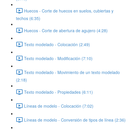
Huecos - Corte de huecos en suelos, cubiertas y
techos (6:35)
Huecos - Corte de abertura de agujero (4:28)
Texto modelado - Colocación (2:49)
Texto modelado - Modificación (7:10)
Texto modelado - Movimiento de un texto modelado
(2:18)
Texto modelado - Propiedades (6:11)
Líneas de modelo - Colocación (7:02)
Líneas de modelo - Conversión de tipos de línea (2:36)