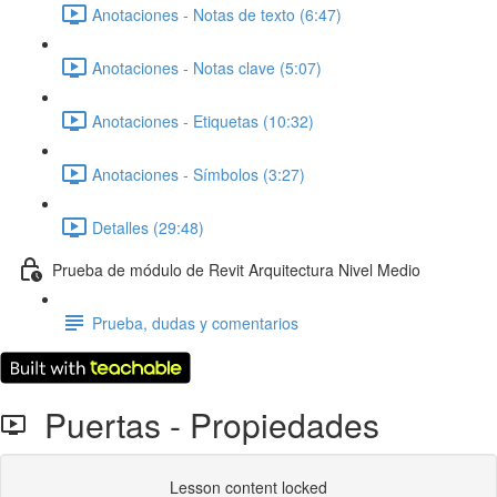
Anotaciones - Notas de texto (6:47)
Anotaciones - Notas clave (5:07)
Anotaciones - Etiquetas (10:32)
Anotaciones - Símbolos (3:27)
Detalles (29:48)
Prueba de módulo de Revit Arquitectura Nivel Medio
Prueba, dudas y comentarios
Puertas - Propiedades
Lesson content locked