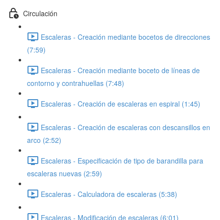
Circulación
Escaleras - Creación mediante bocetos de direcciones
(7:59)
Escaleras - Creación mediante boceto de líneas de
contorno y contrahuellas (7:48)
Escaleras - Creación de escaleras en espiral (1:45)
Escaleras - Creación de escaleras con descansillos en
arco (2:52)
Escaleras - Especificación de tipo de barandilla para
escaleras nuevas (2:59)
Escaleras - Calculadora de escaleras (5:38)
Escaleras - Modificación de escaleras (6:01)