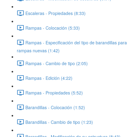
Escaleras - Propiedades (8:33)
Rampas - Colocación (5:33)
Rampas - Especificación del tipo de barandillas para
rampas nuevas (1:42)
Rampas - Cambio de tipo (2:05)
Rampas - Edición (4:22)
Rampas - Propiedades (5:52)
Barandillas - Colocación (1:52)
Barandillas - Cambio de tipo (1:23)
Barandillas - Modificación de su estructura (8:43)