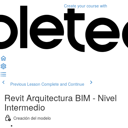
Create your course
with
Previous Lesson
Complete and Continue
Revit Arquitectura BIM - Nivel
Intermedio
Creación del modelo