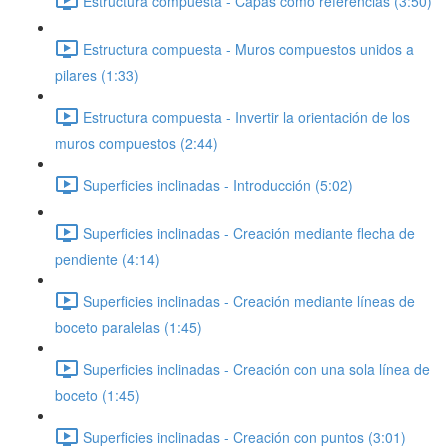
Estructura compuesta - Capas como referencias (3:50)
Estructura compuesta - Muros compuestos unidos a
pilares (1:33)
Estructura compuesta - Invertir la orientación de los
muros compuestos (2:44)
Superficies inclinadas - Introducción (5:02)
Superficies inclinadas - Creación mediante flecha de
pendiente (4:14)
Superficies inclinadas - Creación mediante líneas de
boceto paralelas (1:45)
Superficies inclinadas - Creación con una sola línea de
boceto (1:45)
Superficies inclinadas - Creación con puntos (3:01)