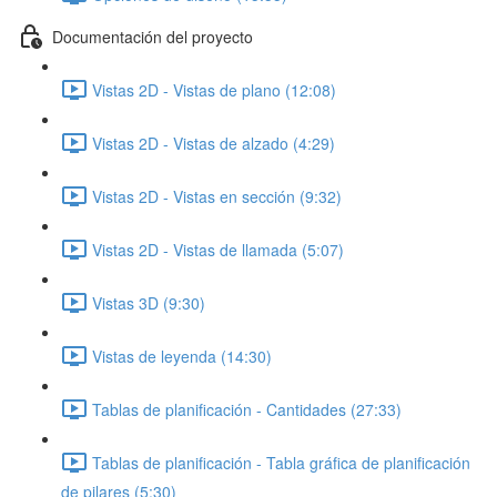
Documentación del proyecto
Vistas 2D - Vistas de plano (12:08)
Vistas 2D - Vistas de alzado (4:29)
Vistas 2D - Vistas en sección (9:32)
Vistas 2D - Vistas de llamada (5:07)
Vistas 3D (9:30)
Vistas de leyenda (14:30)
Tablas de planificación - Cantidades (27:33)
Tablas de planificación - Tabla gráfica de planificación
de pilares (5:30)