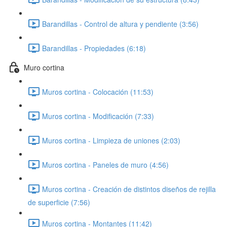
Barandillas - Control de altura y pendiente (3:56)
Barandillas - Propiedades (6:18)
Muro cortina
Muros cortina - Colocación (11:53)
Muros cortina - Modificación (7:33)
Muros cortina - Limpieza de uniones (2:03)
Muros cortina - Paneles de muro (4:56)
Muros cortina - Creación de distintos diseños de rejilla
de superficie (7:56)
Muros cortina - Montantes (11:42)