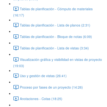
Tablas de planificación - Cómputo de materiales
(16:17)
Tablas de planificación - Lista de planos (2:31)
Tablas de planificación - Bloque de notas (6:09)
Tablas de planificación - Lista de vistas (3:34)
Visualización gráfica y visibilidad en vistas de proyecto
(19:03)
Uso y gestión de vistas (26:41)
Proceso por fases de un proyecto (14:26)
Anotaciones - Cotas (18:25)