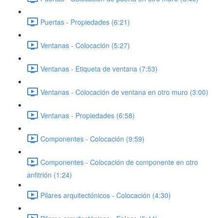
Puertas - Propiedades (6:21)
Ventanas - Colocación (5:27)
Ventanas - Etiqueta de ventana (7:53)
Ventanas - Colocación de ventana en otro muro (3:00)
Ventanas - Propiedades (6:58)
Componentes - Colocación (9:59)
Componentes - Colocación de componente en otro
anfitrión (1:24)
Pilares arquitectónicos - Colocación (4:30)