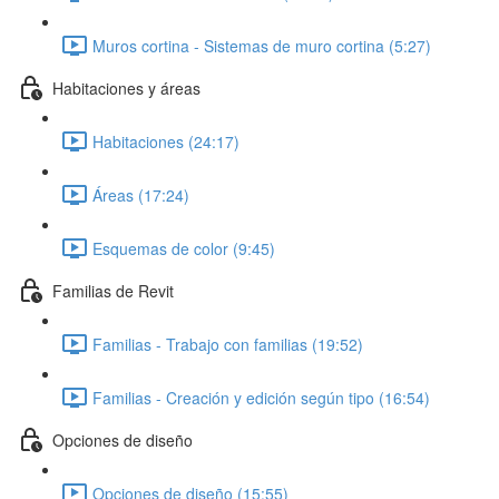
Muros cortina - Sistemas de muro cortina (5:27)
Habitaciones y áreas
Habitaciones (24:17)
Áreas (17:24)
Esquemas de color (9:45)
Familias de Revit
Familias - Trabajo con familias (19:52)
Familias - Creación y edición según tipo (16:54)
Opciones de diseño
Opciones de diseño (15:55)