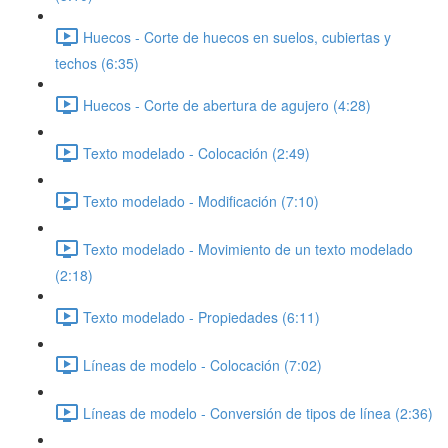
Huecos - Corte de huecos en suelos, cubiertas y
techos (6:35)
Huecos - Corte de abertura de agujero (4:28)
Texto modelado - Colocación (2:49)
Texto modelado - Modificación (7:10)
Texto modelado - Movimiento de un texto modelado
(2:18)
Texto modelado - Propiedades (6:11)
Líneas de modelo - Colocación (7:02)
Líneas de modelo - Conversión de tipos de línea (2:36)