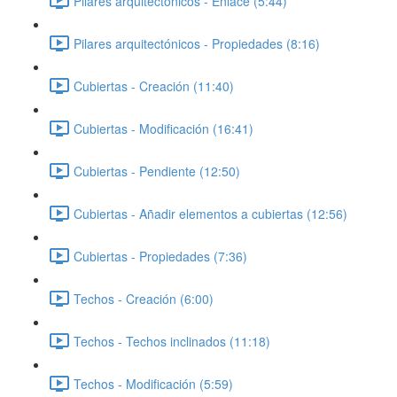
Pilares arquitectónicos - Enlace (5:44)
Pilares arquitectónicos - Propiedades (8:16)
Cubiertas - Creación (11:40)
Cubiertas - Modificación (16:41)
Cubiertas - Pendiente (12:50)
Cubiertas - Añadir elementos a cubiertas (12:56)
Cubiertas - Propiedades (7:36)
Techos - Creación (6:00)
Techos - Techos inclinados (11:18)
Techos - Modificación (5:59)