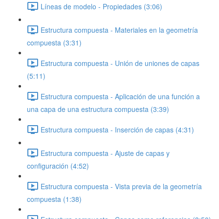
Líneas de modelo - Propiedades (3:06)
Estructura compuesta - Materiales en la geometría
compuesta (3:31)
Estructura compuesta - Unión de uniones de capas
(5:11)
Estructura compuesta - Aplicación de una función a
una capa de una estructura compuesta (3:39)
Estructura compuesta - Inserción de capas (4:31)
Estructura compuesta - Ajuste de capas y
configuración (4:52)
Estructura compuesta - Vista previa de la geometría
compuesta (1:38)