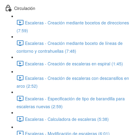
Circulación
Escaleras - Creación mediante bocetos de direcciones
(7:59)
Escaleras - Creación mediante boceto de líneas de
contorno y contrahuellas (7:48)
Escaleras - Creación de escaleras en espiral (1:45)
Escaleras - Creación de escaleras con descansillos en
arco (2:52)
Escaleras - Especificación de tipo de barandilla para
escaleras nuevas (2:59)
Escaleras - Calculadora de escaleras (5:38)
Escaleras - Modificación de escaleras (6:01)