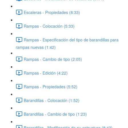
Escaleras - Propiedades (8:33)
Rampas - Colocación (5:33)
Rampas - Especificación del tipo de barandillas para
rampas nuevas (1:42)
Rampas - Cambio de tipo (2:05)
Rampas - Edición (4:22)
Rampas - Propiedades (5:52)
Barandillas - Colocación (1:52)
Barandillas - Cambio de tipo (1:23)
Barandillas - Modificación de su estructura (8:43)