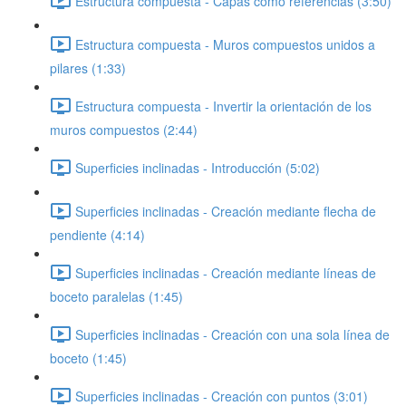
Estructura compuesta - Capas como referencias (3:50)
Estructura compuesta - Muros compuestos unidos a
pilares (1:33)
Estructura compuesta - Invertir la orientación de los
muros compuestos (2:44)
Superficies inclinadas - Introducción (5:02)
Superficies inclinadas - Creación mediante flecha de
pendiente (4:14)
Superficies inclinadas - Creación mediante líneas de
boceto paralelas (1:45)
Superficies inclinadas - Creación con una sola línea de
boceto (1:45)
Superficies inclinadas - Creación con puntos (3:01)