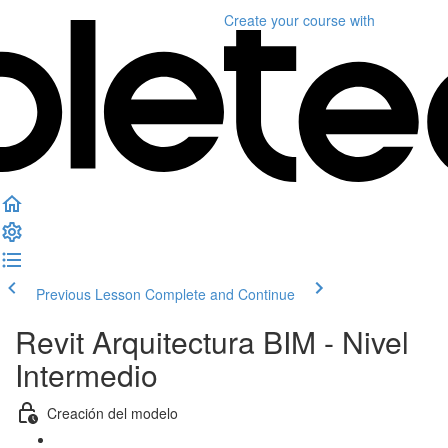
Create your course
with
Previous Lesson
Complete and Continue
Revit Arquitectura BIM - Nivel
Intermedio
Creación del modelo