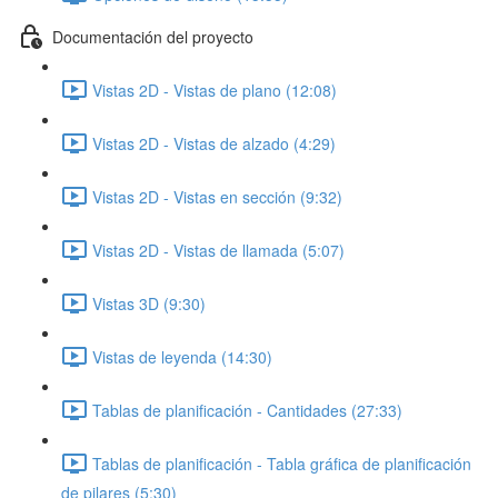
Documentación del proyecto
Vistas 2D - Vistas de plano (12:08)
Vistas 2D - Vistas de alzado (4:29)
Vistas 2D - Vistas en sección (9:32)
Vistas 2D - Vistas de llamada (5:07)
Vistas 3D (9:30)
Vistas de leyenda (14:30)
Tablas de planificación - Cantidades (27:33)
Tablas de planificación - Tabla gráfica de planificación
de pilares (5:30)