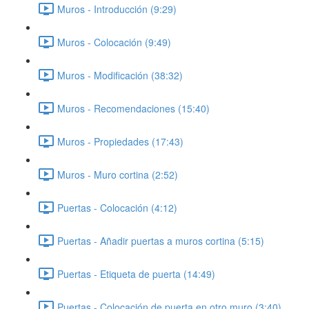
Muros - Introducción (9:29)
Muros - Colocación (9:49)
Muros - Modificación (38:32)
Muros - Recomendaciones (15:40)
Muros - Propiedades (17:43)
Muros - Muro cortina (2:52)
Puertas - Colocación (4:12)
Puertas - Añadir puertas a muros cortina (5:15)
Puertas - Etiqueta de puerta (14:49)
Puertas - Colocación de puerta en otro muro (3:40)