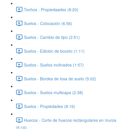
Techos - Propiedaades (8:20)
Suelos - Colocación (6:56)
Suelos - Cambio de tipo (2:51)
Suelos - Edición de boceto (1:11)
Suelos - Suelos inclinados (1:57)
Suelos - Bordes de losa de suelo (5:02)
Suelos - Suelos multicapa (2:38)
Suelos - Propiedades (8:16)
Huecos - Corte de huecos rectangulares en muros
(5:10)