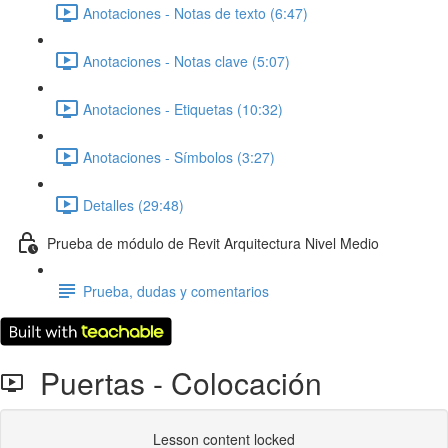
Anotaciones - Notas de texto (6:47)
Anotaciones - Notas clave (5:07)
Anotaciones - Etiquetas (10:32)
Anotaciones - Símbolos (3:27)
Detalles (29:48)
Prueba de módulo de Revit Arquitectura Nivel Medio
Prueba, dudas y comentarios
Puertas - Colocación
Lesson content locked