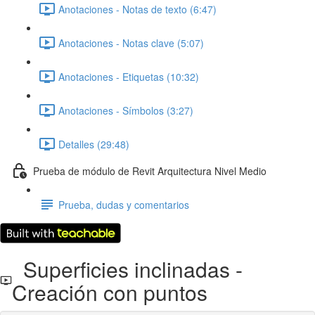
Anotaciones - Notas de texto (6:47)
Anotaciones - Notas clave (5:07)
Anotaciones - Etiquetas (10:32)
Anotaciones - Símbolos (3:27)
Detalles (29:48)
Prueba de módulo de Revit Arquitectura Nivel Medio
Prueba, dudas y comentarios
Superficies inclinadas -
Creación con puntos