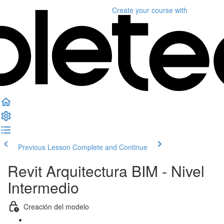
Create your course
with
Previous Lesson
Complete and Continue
Revit Arquitectura BIM - Nivel
Intermedio
Creación del modelo