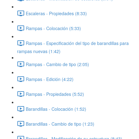
Escaleras - Propiedades (8:33)
Rampas - Colocación (5:33)
Rampas - Especificación del tipo de barandillas para
rampas nuevas (1:42)
Rampas - Cambio de tipo (2:05)
Rampas - Edición (4:22)
Rampas - Propiedades (5:52)
Barandillas - Colocación (1:52)
Barandillas - Cambio de tipo (1:23)
Barandillas - Modificación de su estructura (8:43)