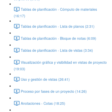
Tablas de planificación - Cómputo de materiales
(16:17)
Tablas de planificación - Lista de planos (2:31)
Tablas de planificación - Bloque de notas (6:09)
Tablas de planificación - Lista de vistas (3:34)
Visualización gráfica y visibilidad en vistas de proyecto
(19:03)
Uso y gestión de vistas (26:41)
Proceso por fases de un proyecto (14:26)
Anotaciones - Cotas (18:25)