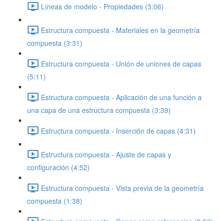
Líneas de modelo - Propiedades (3:06)
Estructura compuesta - Materiales en la geometría
compuesta (3:31)
Estructura compuesta - Unión de uniones de capas
(5:11)
Estructura compuesta - Aplicación de una función a
una capa de una estructura compuesta (3:39)
Estructura compuesta - Inserción de capas (4:31)
Estructura compuesta - Ajuste de capas y
configuración (4:52)
Estructura compuesta - Vista previa de la geometría
compuesta (1:38)