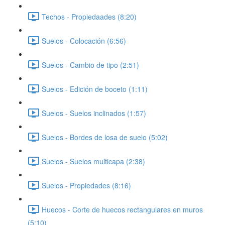
Techos - Propiedaades (8:20)
Suelos - Colocación (6:56)
Suelos - Cambio de tipo (2:51)
Suelos - Edición de boceto (1:11)
Suelos - Suelos inclinados (1:57)
Suelos - Bordes de losa de suelo (5:02)
Suelos - Suelos multicapa (2:38)
Suelos - Propiedades (8:16)
Huecos - Corte de huecos rectangulares en muros
(5:10)