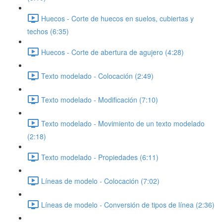
Huecos - Corte de huecos en suelos, cubiertas y
techos (6:35)
Huecos - Corte de abertura de agujero (4:28)
Texto modelado - Colocación (2:49)
Texto modelado - Modificación (7:10)
Texto modelado - Movimiento de un texto modelado
(2:18)
Texto modelado - Propiedades (6:11)
Líneas de modelo - Colocación (7:02)
Líneas de modelo - Conversión de tipos de línea (2:36)