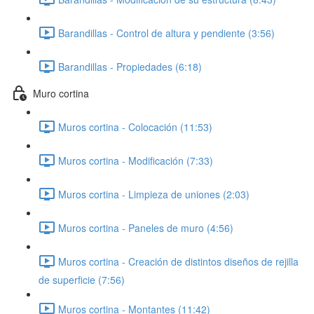
Barandillas - Control de altura y pendiente (3:56)
Barandillas - Propiedades (6:18)
Muro cortina
Muros cortina - Colocación (11:53)
Muros cortina - Modificación (7:33)
Muros cortina - Limpieza de uniones (2:03)
Muros cortina - Paneles de muro (4:56)
Muros cortina - Creación de distintos diseños de rejilla
de superficie (7:56)
Muros cortina - Montantes (11:42)