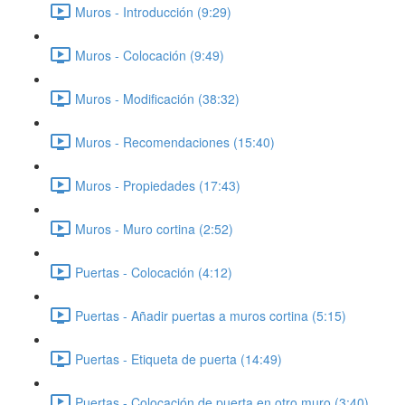
Muros - Introducción (9:29)
Muros - Colocación (9:49)
Muros - Modificación (38:32)
Muros - Recomendaciones (15:40)
Muros - Propiedades (17:43)
Muros - Muro cortina (2:52)
Puertas - Colocación (4:12)
Puertas - Añadir puertas a muros cortina (5:15)
Puertas - Etiqueta de puerta (14:49)
Puertas - Colocación de puerta en otro muro (3:40)