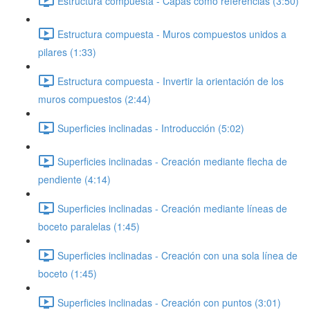
Estructura compuesta - Capas como referencias (3:50)
Estructura compuesta - Muros compuestos unidos a
pilares (1:33)
Estructura compuesta - Invertir la orientación de los
muros compuestos (2:44)
Superficies inclinadas - Introducción (5:02)
Superficies inclinadas - Creación mediante flecha de
pendiente (4:14)
Superficies inclinadas - Creación mediante líneas de
boceto paralelas (1:45)
Superficies inclinadas - Creación con una sola línea de
boceto (1:45)
Superficies inclinadas - Creación con puntos (3:01)