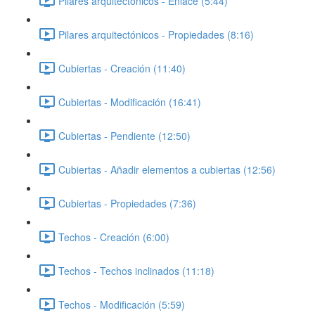
Pilares arquitectónicos - Enlace (5:44)
Pilares arquitectónicos - Propiedades (8:16)
Cubiertas - Creación (11:40)
Cubiertas - Modificación (16:41)
Cubiertas - Pendiente (12:50)
Cubiertas - Añadir elementos a cubiertas (12:56)
Cubiertas - Propiedades (7:36)
Techos - Creación (6:00)
Techos - Techos inclinados (11:18)
Techos - Modificación (5:59)