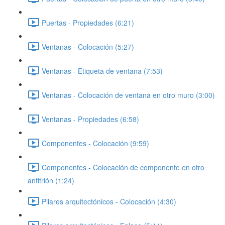
Puertas - Propiedades (6:21)
Ventanas - Colocación (5:27)
Ventanas - Etiqueta de ventana (7:53)
Ventanas - Colocación de ventana en otro muro (3:00)
Ventanas - Propiedades (6:58)
Componentes - Colocación (9:59)
Componentes - Colocación de componente en otro
anfitrión (1:24)
Pilares arquitectónicos - Colocación (4:30)