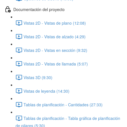
Documentación del proyecto
Vistas 2D - Vistas de plano (12:08)
Vistas 2D - Vistas de alzado (4:29)
Vistas 2D - Vistas en sección (9:32)
Vistas 2D - Vistas de llamada (5:07)
Vistas 3D (9:30)
Vistas de leyenda (14:30)
Tablas de planificación - Cantidades (27:33)
Tablas de planificación - Tabla gráfica de planificación
de pilares (5:30)