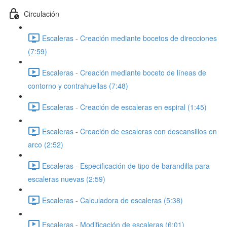
Circulación
Escaleras - Creación mediante bocetos de direcciones
(7:59)
Escaleras - Creación mediante boceto de líneas de
contorno y contrahuellas (7:48)
Escaleras - Creación de escaleras en espiral (1:45)
Escaleras - Creación de escaleras con descansillos en
arco (2:52)
Escaleras - Especificación de tipo de barandilla para
escaleras nuevas (2:59)
Escaleras - Calculadora de escaleras (5:38)
Escaleras - Modificación de escaleras (6:01)