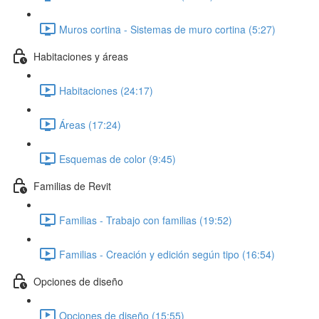
Muros cortina - Sistemas de muro cortina (5:27)
Habitaciones y áreas
Habitaciones (24:17)
Áreas (17:24)
Esquemas de color (9:45)
Familias de Revit
Familias - Trabajo con familias (19:52)
Familias - Creación y edición según tipo (16:54)
Opciones de diseño
Opciones de diseño (15:55)