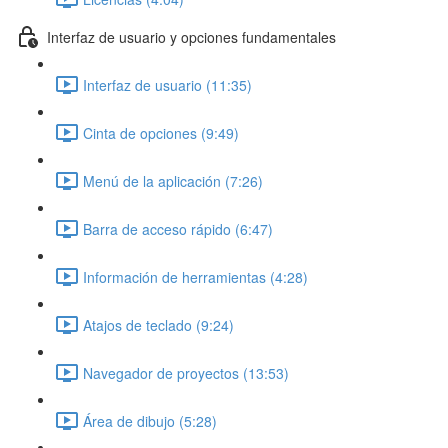
Interfaz de usuario y opciones fundamentales
Interfaz de usuario (11:35)
Cinta de opciones (9:49)
Menú de la aplicación (7:26)
Barra de acceso rápido (6:47)
Información de herramientas (4:28)
Atajos de teclado (9:24)
Navegador de proyectos (13:53)
Área de dibujo (5:28)