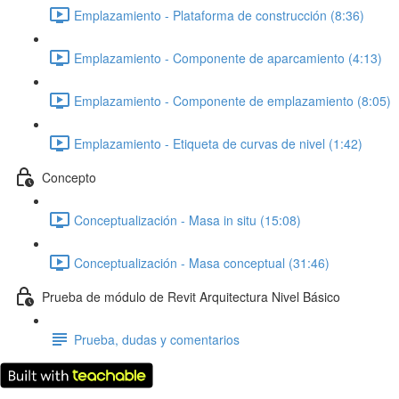
Emplazamiento - Plataforma de construcción (8:36)
Emplazamiento - Componente de aparcamiento (4:13)
Emplazamiento - Componente de emplazamiento (8:05)
Emplazamiento - Etiqueta de curvas de nivel (1:42)
Concepto
Conceptualización - Masa in situ (15:08)
Conceptualización - Masa conceptual (31:46)
Prueba de módulo de Revit Arquitectura Nivel Básico
Prueba, dudas y comentarios