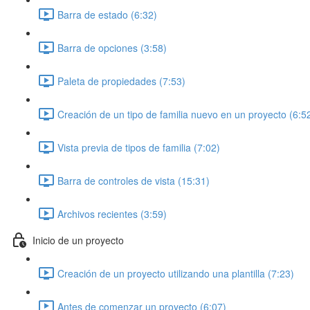
Barra de estado (6:32)
Barra de opciones (3:58)
Paleta de propiedades (7:53)
Creación de un tipo de familia nuevo en un proyecto (6:5
Vista previa de tipos de familia (7:02)
Barra de controles de vista (15:31)
Archivos recientes (3:59)
Inicio de un proyecto
Creación de un proyecto utilizando una plantilla (7:23)
Antes de comenzar un proyecto (6:07)