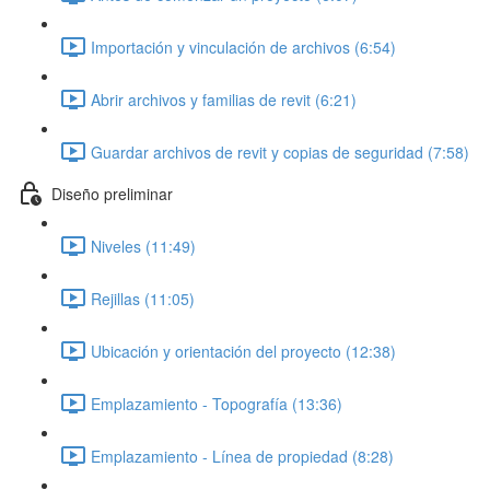
Importación y vinculación de archivos (6:54)
Abrir archivos y familias de revit (6:21)
Guardar archivos de revit y copias de seguridad (7:58)
Diseño preliminar
Niveles (11:49)
Rejillas (11:05)
Ubicación y orientación del proyecto (12:38)
Emplazamiento - Topografía (13:36)
Emplazamiento - Línea de propiedad (8:28)